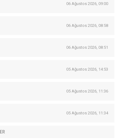
06 Ağustos 2026, 09:00
06 Ağustos 2026, 08:58
06 Ağustos 2026, 08:51
05 Ağustos 2026, 14:53
05 Ağustos 2026, 11:36
05 Ağustos 2026, 11:34
ER