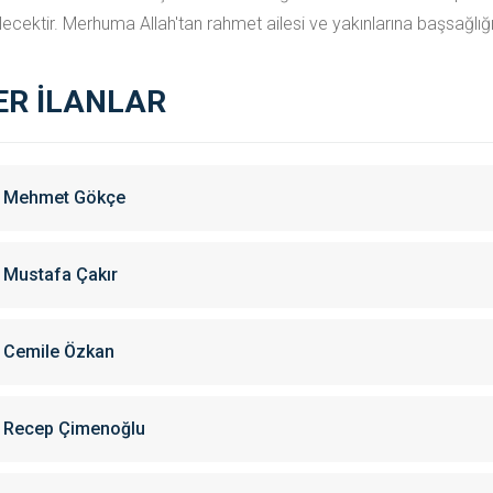
ecektir. Merhuma Allah'tan rahmet ailesi ve yakınlarına başsağlığı 
ER İLANLAR
Mehmet Gökçe
Mustafa Çakır
Cemile Özkan
Recep Çimenoğlu