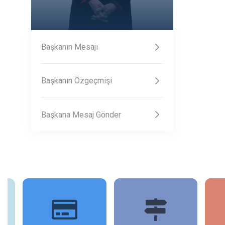
Başkanın Mesajı
Başkanın Özgeçmişi
Başkana Mesaj Gönder