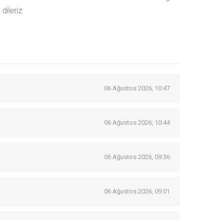
dileriz.
06 Ağustos 2026, 10:47
06 Ağustos 2026, 10:44
06 Ağustos 2026, 09:36
06 Ağustos 2026, 09:01