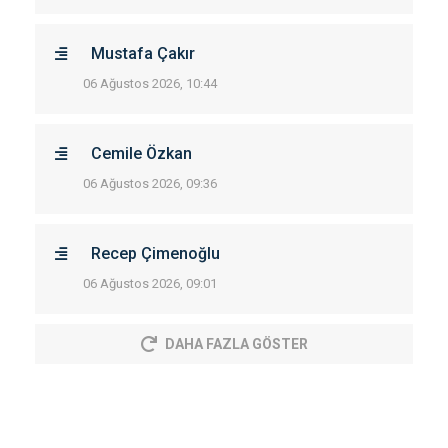
Mustafa Çakır
06 Ağustos 2026, 10:44
Cemile Özkan
06 Ağustos 2026, 09:36
Recep Çimenoğlu
06 Ağustos 2026, 09:01
DAHA FAZLA GÖSTER