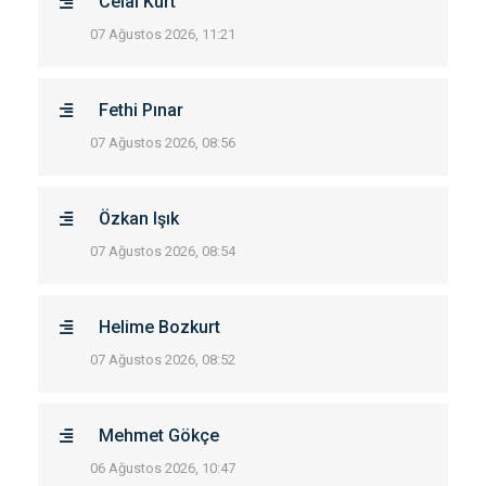
Celal Kurt
07 Ağustos 2026, 11:21
Fethi Pınar
07 Ağustos 2026, 08:56
Özkan Işık
07 Ağustos 2026, 08:54
Helime Bozkurt
07 Ağustos 2026, 08:52
Mehmet Gökçe
06 Ağustos 2026, 10:47