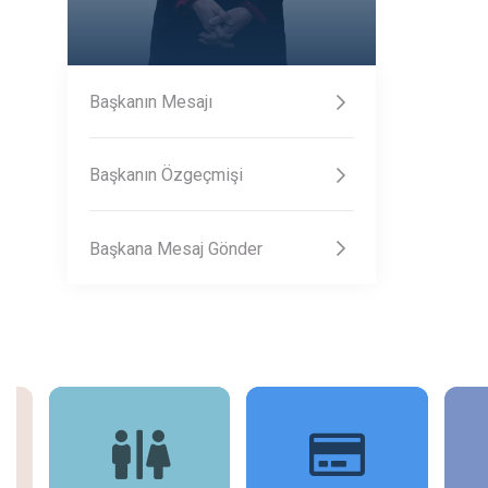
Başkanın Mesajı
Başkanın Özgeçmişi
Başkana Mesaj Gönder