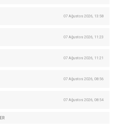
07 Ağustos 2026, 13:58
07 Ağustos 2026, 11:23
07 Ağustos 2026, 11:21
07 Ağustos 2026, 08:56
07 Ağustos 2026, 08:54
ER