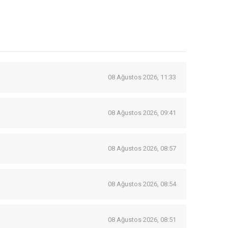
08 Ağustos 2026, 11:33
08 Ağustos 2026, 09:41
08 Ağustos 2026, 08:57
08 Ağustos 2026, 08:54
08 Ağustos 2026, 08:51