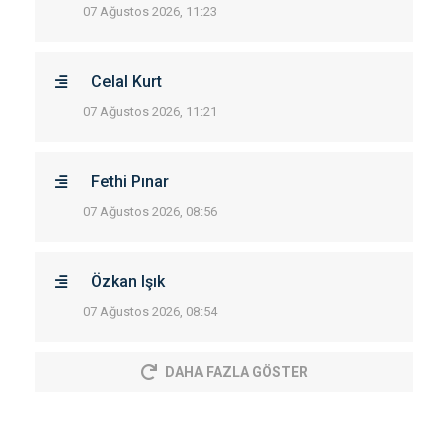
07 Ağustos 2026, 11:23
Celal Kurt
07 Ağustos 2026, 11:21
Fethi Pınar
07 Ağustos 2026, 08:56
Özkan Işık
07 Ağustos 2026, 08:54
DAHA FAZLA GÖSTER