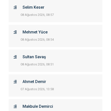
Selim Keser
08 Ağustos 2026, 08:57
Mehmet Yüce
08 Ağustos 2026, 08:54
Sultan Savaş
08 Ağustos 2026, 08:51
Ahmet Demir
07 Ağustos 2026, 13:58
Makbule Demirci