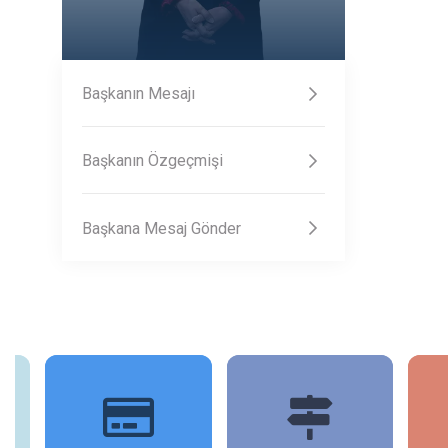
Başkanın Mesajı
Başkanın Özgeçmişi
Başkana Mesaj Gönder