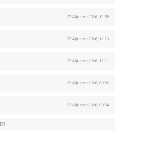
07 Ağustos 2026, 13:58
07 Ağustos 2026, 11:23
07 Ağustos 2026, 11:21
07 Ağustos 2026, 08:56
07 Ağustos 2026, 08:54
ER