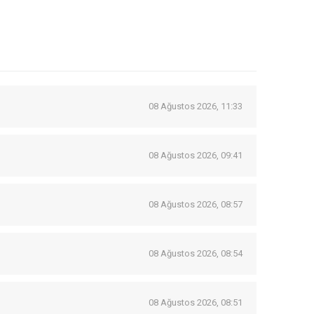
08 Ağustos 2026, 11:33
08 Ağustos 2026, 09:41
08 Ağustos 2026, 08:57
08 Ağustos 2026, 08:54
08 Ağustos 2026, 08:51