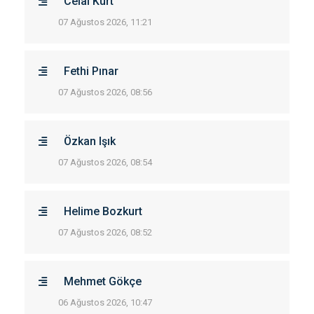
Celal Kurt
07 Ağustos 2026, 11:21
Fethi Pınar
07 Ağustos 2026, 08:56
Özkan Işık
07 Ağustos 2026, 08:54
Helime Bozkurt
07 Ağustos 2026, 08:52
Mehmet Gökçe
06 Ağustos 2026, 10:47