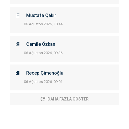
Mustafa Çakır
06 Ağustos 2026, 10:44
Cemile Özkan
06 Ağustos 2026, 09:36
Recep Çimenoğlu
06 Ağustos 2026, 09:01
DAHA FAZLA GÖSTER