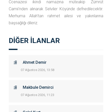
Ccenazesi ikindi namazına müteakip Zümrüt
Camii'nden alınarak Selviler Köyünde defnedilecektir.
Merhuma Allah'tan rahmet ailesi ve yakınlarına
başsağlığı dileriz.
DİĞER İLANLAR
Ahmet Demir
07 Ağustos 2026, 13:58
Makbule Demirci
07 Ağustos 2026, 11:23