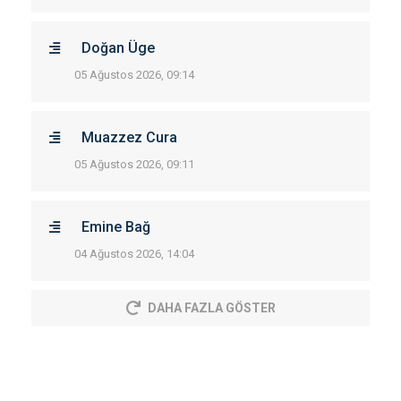
Doğan Üge
05 Ağustos 2026, 09:14
Muazzez Cura
05 Ağustos 2026, 09:11
Emine Bağ
04 Ağustos 2026, 14:04
DAHA FAZLA GÖSTER