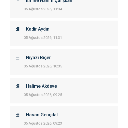
Emine Hanım Çalışkan
05 Ağustos 2026, 11:34
Kadir Aydın
05 Ağustos 2026, 11:31
Niyazi Biçer
05 Ağustos 2026, 10:35
Halime Akdeve
05 Ağustos 2026, 09:25
Hasan Gençdal
05 Ağustos 2026, 09:23