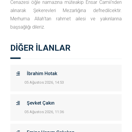
Cenazesi öğle namazına müteakip Ensar Camii'nden
alınarak Şekerevleri Mezarlığına defnedilcektir.
Merhuma Allah'tan rahmet ailesi ve yakınlarına
başsağlığı dileriz.
DİĞER İLANLAR
İbrahim Hotak
05 Ağustos 2026, 14:53
Şevket Çakın
05 Ağustos 2026, 11:36