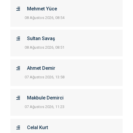
Mehmet Yüce
08 Ağustos 2026, 08:54
Sultan Savaş
08 Ağustos 2026, 08:51
Ahmet Demir
07 Ağustos 2026, 13:58
Makbule Demirci
07 Ağustos 2026, 11:23
Celal Kurt