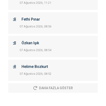
07 Ağustos 2026, 11:21
Fethi Pınar
07 Ağustos 2026, 08:56
Özkan Işık
07 Ağustos 2026, 08:54
Helime Bozkurt
07 Ağustos 2026, 08:52
DAHA FAZLA GÖSTER