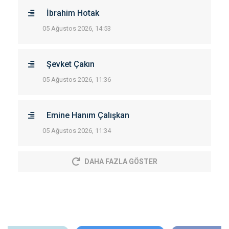
İbrahim Hotak
05 Ağustos 2026, 14:53
Şevket Çakın
05 Ağustos 2026, 11:36
Emine Hanım Çalışkan
05 Ağustos 2026, 11:34
DAHA FAZLA GÖSTER