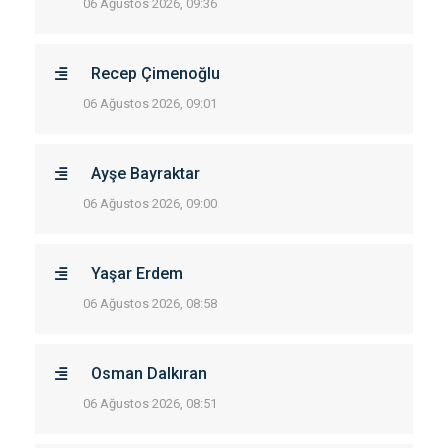
06 Ağustos 2026, 09:36
Recep Çimenoğlu
06 Ağustos 2026, 09:01
Ayşe Bayraktar
06 Ağustos 2026, 09:00
Yaşar Erdem
06 Ağustos 2026, 08:58
Osman Dalkıran
06 Ağustos 2026, 08:51