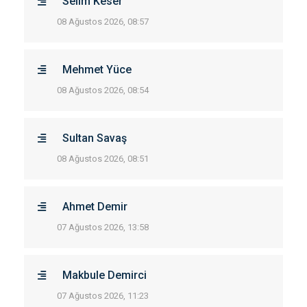
Selim Keser
08 Ağustos 2026, 08:57
Mehmet Yüce
08 Ağustos 2026, 08:54
Sultan Savaş
08 Ağustos 2026, 08:51
Ahmet Demir
07 Ağustos 2026, 13:58
Makbule Demirci
07 Ağustos 2026, 11:23