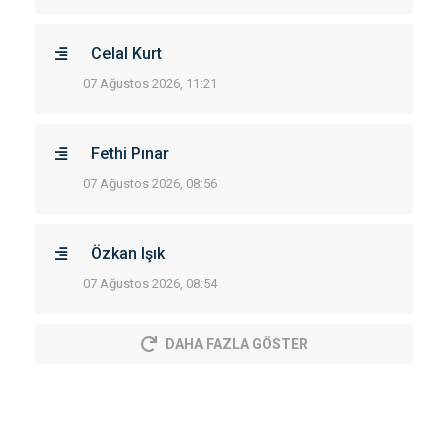
Celal Kurt
07 Ağustos 2026, 11:21
Fethi Pınar
07 Ağustos 2026, 08:56
Özkan Işık
07 Ağustos 2026, 08:54
DAHA FAZLA GÖSTER