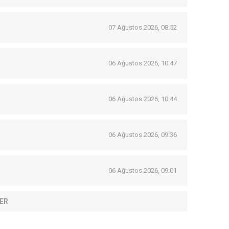
07 Ağustos 2026, 08:52
06 Ağustos 2026, 10:47
06 Ağustos 2026, 10:44
06 Ağustos 2026, 09:36
06 Ağustos 2026, 09:01
ER