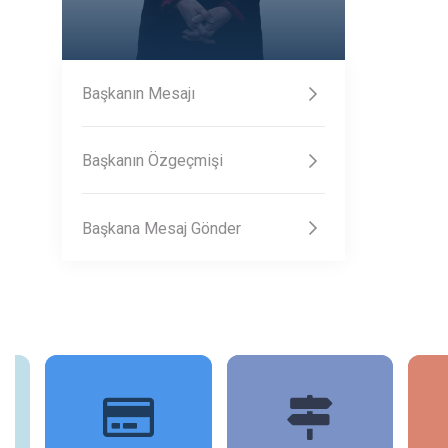
Başkanın Mesajı
Başkanın Özgeçmişi
Başkana Mesaj Gönder