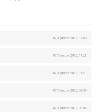
07 Ağustos 2026, 13:58
07 Ağustos 2026, 11:23
07 Ağustos 2026, 11:21
07 Ağustos 2026, 08:56
07 Ağustos 2026, 08:54