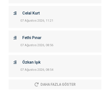
Celal Kurt
07 Ağustos 2026, 11:21
Fethi Pınar
07 Ağustos 2026, 08:56
Özkan Işık
07 Ağustos 2026, 08:54
DAHA FAZLA GÖSTER