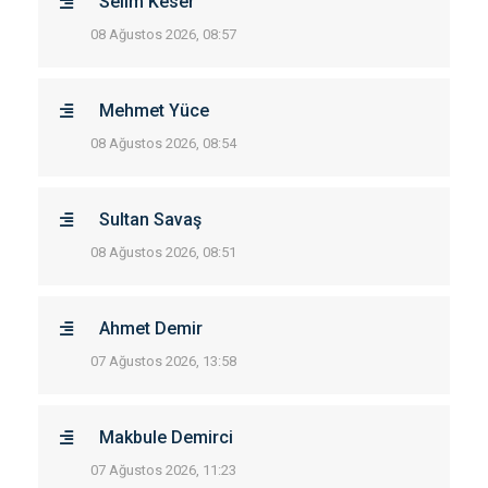
Selim Keser
08 Ağustos 2026, 08:57
Mehmet Yüce
08 Ağustos 2026, 08:54
Sultan Savaş
08 Ağustos 2026, 08:51
Ahmet Demir
07 Ağustos 2026, 13:58
Makbule Demirci
07 Ağustos 2026, 11:23