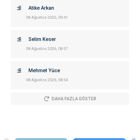
Atike Arkan
08 Ağustos 2026, 09:41
Selim Keser
08 Ağustos 2026, 08:57
Mehmet Yüce
08 Ağustos 2026, 08:54
DAHA FAZLA GÖSTER