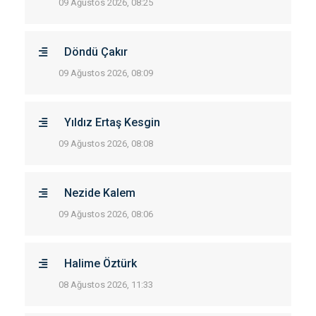
09 Ağustos 2026, 08:25
Döndü Çakır
09 Ağustos 2026, 08:09
Yıldız Ertaş Kesgin
09 Ağustos 2026, 08:08
Nezide Kalem
09 Ağustos 2026, 08:06
Halime Öztürk
08 Ağustos 2026, 11:33