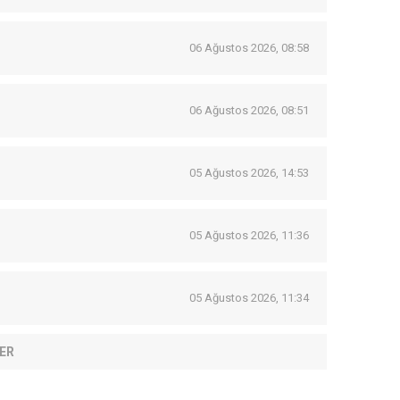
06 Ağustos 2026, 08:58
06 Ağustos 2026, 08:51
05 Ağustos 2026, 14:53
05 Ağustos 2026, 11:36
05 Ağustos 2026, 11:34
ER