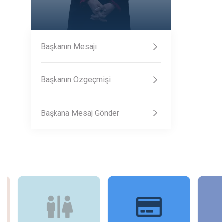
Başkanın Mesajı
Başkanın Özgeçmişi
Başkana Mesaj Gönder