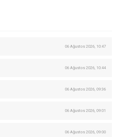
06 Ağustos 2026, 10:47
06 Ağustos 2026, 10:44
06 Ağustos 2026, 09:36
06 Ağustos 2026, 09:01
06 Ağustos 2026, 09:00