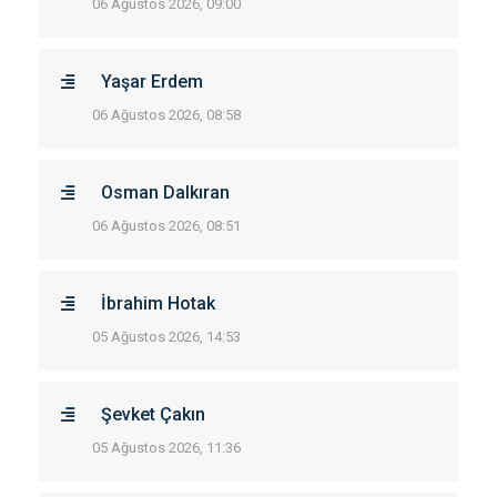
06 Ağustos 2026, 09:00
Yaşar Erdem
06 Ağustos 2026, 08:58
Osman Dalkıran
06 Ağustos 2026, 08:51
İbrahim Hotak
05 Ağustos 2026, 14:53
Şevket Çakın
05 Ağustos 2026, 11:36