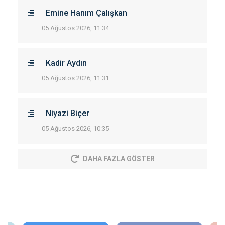
Emine Hanım Çalışkan
05 Ağustos 2026, 11:34
Kadir Aydın
05 Ağustos 2026, 11:31
Niyazi Biçer
05 Ağustos 2026, 10:35
DAHA FAZLA GÖSTER