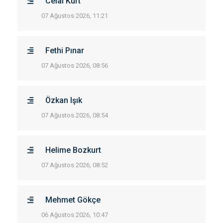
Celal Kurt
07 Ağustos 2026, 11:21
Fethi Pınar
07 Ağustos 2026, 08:56
Özkan Işık
07 Ağustos 2026, 08:54
Helime Bozkurt
07 Ağustos 2026, 08:52
Mehmet Gökçe
06 Ağustos 2026, 10:47