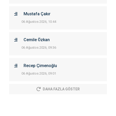
Mustafa Çakır
06 Ağustos 2026, 10:44
Cemile Özkan
06 Ağustos 2026, 09:36
Recep Çimenoğlu
06 Ağustos 2026, 09:01
DAHA FAZLA GÖSTER