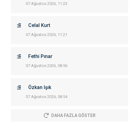
07 Ağustos 2026, 11:23
Celal Kurt
07 Ağustos 2026, 11:21
Fethi Pınar
07 Ağustos 2026, 08:56
Özkan Işık
07 Ağustos 2026, 08:54
DAHA FAZLA GÖSTER