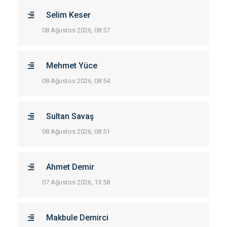
Selim Keser
08 Ağustos 2026, 08:57
Mehmet Yüce
08 Ağustos 2026, 08:54
Sultan Savaş
08 Ağustos 2026, 08:51
Ahmet Demir
07 Ağustos 2026, 13:58
Makbule Demirci