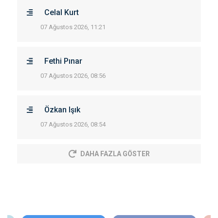
Celal Kurt
07 Ağustos 2026, 11:21
Fethi Pınar
07 Ağustos 2026, 08:56
Özkan Işık
07 Ağustos 2026, 08:54
DAHA FAZLA GÖSTER