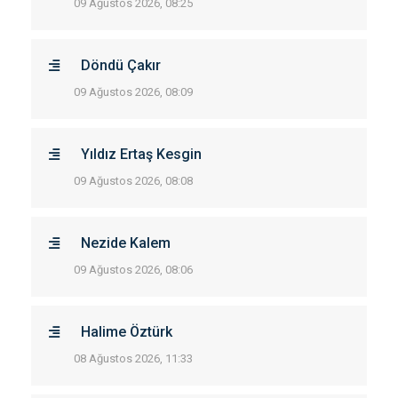
09 Ağustos 2026, 08:25
Döndü Çakır
09 Ağustos 2026, 08:09
Yıldız Ertaş Kesgin
09 Ağustos 2026, 08:08
Nezide Kalem
09 Ağustos 2026, 08:06
Halime Öztürk
08 Ağustos 2026, 11:33