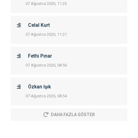
07 Ağustos 2026, 11:23
Celal Kurt
07 Ağustos 2026, 11:21
Fethi Pınar
07 Ağustos 2026, 08:56
Özkan Işık
07 Ağustos 2026, 08:54
DAHA FAZLA GÖSTER