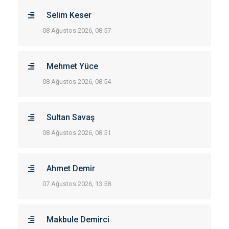
Selim Keser
08 Ağustos 2026, 08:57
Mehmet Yüce
08 Ağustos 2026, 08:54
Sultan Savaş
08 Ağustos 2026, 08:51
Ahmet Demir
07 Ağustos 2026, 13:58
Makbule Demirci