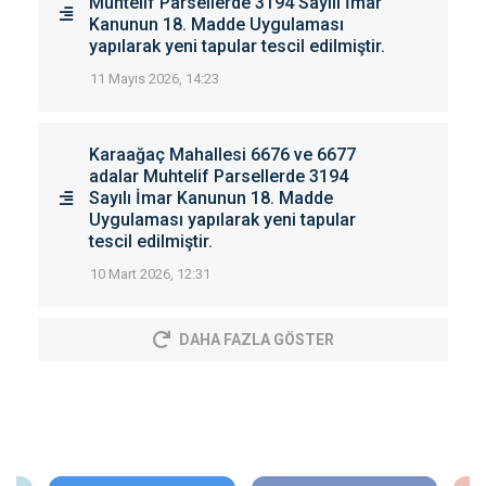
Muhtelif Parsellerde 3194 Sayılı İmar
Kanunun 18. Madde Uygulaması
yapılarak yeni tapular tescil edilmiştir.
11 Mayıs 2026, 14:23
Karaağaç Mahallesi 6676 ve 6677
adalar Muhtelif Parsellerde 3194
Sayılı İmar Kanunun 18. Madde
Uygulaması yapılarak yeni tapular
tescil edilmiştir.
10 Mart 2026, 12:31
DAHA FAZLA GÖSTER