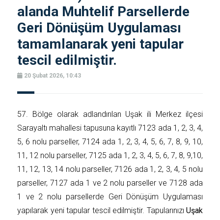
alanda Muhtelif Parsellerde
Geri Dönüşüm Uygulaması
tamamlanarak yeni tapular
tescil edilmiştir.
20 Şubat 2026, 10:43
57. Bölge olarak adlandırılan Uşak ili Merkez ilçesi
Sarayaltı mahallesi tapusuna kayıtlı 7123 ada 1, 2, 3, 4,
5, 6 nolu parseller, 7124 ada 1, 2, 3, 4, 5, 6, 7, 8, 9, 10,
11, 12 nolu parseller, 7125 ada 1, 2, 3, 4, 5, 6, 7, 8, 9,10,
11, 12, 13, 14 nolu parseller, 7126 ada 1, 2, 3, 4, 5 nolu
parseller, 7127 ada 1 ve 2 nolu parseller ve 7128 ada
1 ve 2 nolu parsellerde Geri Dönüşüm Uygulaması
yapılarak yeni tapular tescil edilmiştir. Tapularınızı
Uşak