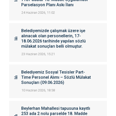
Parselasyon Planı Askı İlanı
24 Haziran 2026, 11:02
Belediyemizde çalışmak üzere işe
alınacak olan personellerin, 17-
18.06.2026 tarihinde yapılan sözlü
mülakat sonuçları belli olmuştur.
23 Haziran 2026, 15:21
Belediyemiz Sosyal Tesisler Part-
Time Personel Alımı – Sözlü Mülakat
Sonuçları (09.06.2026)
10 Haziran 2026, 18:58
Beylerhan Mahallesi tapusuna kayıtlı
253 ada 2 nolu parselde 18. Madde