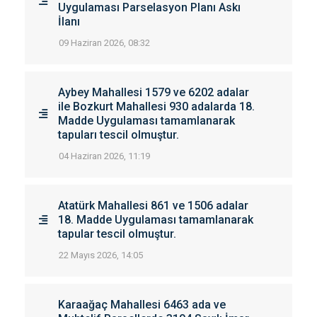
Uygulaması Parselasyon Planı Askı
İlanı
09 Haziran 2026, 08:32
Aybey Mahallesi 1579 ve 6202 adalar
ile Bozkurt Mahallesi 930 adalarda 18.
Madde Uygulaması tamamlanarak
tapuları tescil olmuştur.
04 Haziran 2026, 11:19
Atatürk Mahallesi 861 ve 1506 adalar
18. Madde Uygulaması tamamlanarak
tapular tescil olmuştur.
22 Mayıs 2026, 14:05
Karaağaç Mahallesi 6463 ada ve