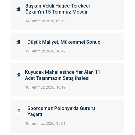
Başkan Vekili Hatice Terekeci
Özkan’ın 15 Temmuz Mesajı
14 Temmuz 2026, 09:50
Düşük Maliyet, Mükemmel Sonuç
13 Temmuz 2026, 16:49
Kuyucak Mahallesinde Yer Alan 11
Adet Taşınmazın Satış İhalesi
10 Temmuz 2026, 16:19
Sporcumuz Polonya’da Gururu
Yaşattı
10 Temmuz 2026, 15:01