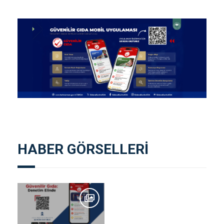
HABER GÖRSELLERİ