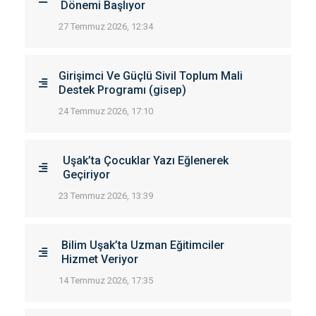
Dönemi Başlıyor
27 Temmuz 2026, 12:34
Girişimci Ve Güçlü Sivil Toplum Mali
Destek Programı (gisep)
24 Temmuz 2026, 17:10
Uşak’ta Çocuklar Yazı Eğlenerek
Geçiriyor
23 Temmuz 2026, 13:39
Bilim Uşak’ta Uzman Eğitimciler
Hizmet Veriyor
14 Temmuz 2026, 17:35