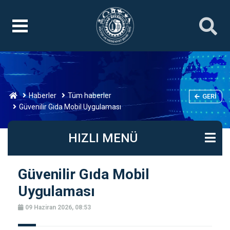
Haberler
Tüm haberler
GERI
Güvenilir Gıda Mobil Uygulaması
HIZLI MENÜ
Güvenilir Gıda Mobil
Uygulaması
09 Haziran 2026, 08:53