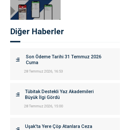
Diğer Haberler
Son Ödeme Tarihi 31 Temmuz 2026
Cuma
28 Temmuz 2026, 16:53
Tübitak Destekli Yaz Akademileri
Büyük İlgi Gördü
28 Temmuz 2026, 15:00
Uşak’ta Yere Çöp Atanlara Ceza