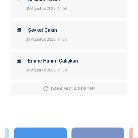
05 Ağustos 2026, 14:53
Şevket Çakın
05 Ağustos 2026, 11:36
Emine Hanım Çalışkan
05 Ağustos 2026, 11:34
DAHA FAZLA GÖSTER