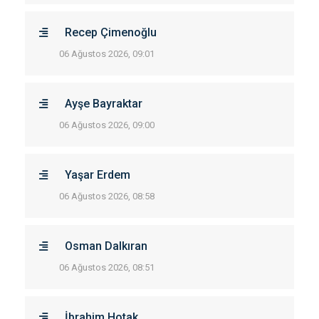
Recep Çimenoğlu
06 Ağustos 2026, 09:01
Ayşe Bayraktar
06 Ağustos 2026, 09:00
Yaşar Erdem
06 Ağustos 2026, 08:58
Osman Dalkıran
06 Ağustos 2026, 08:51
İbrahim Hotak