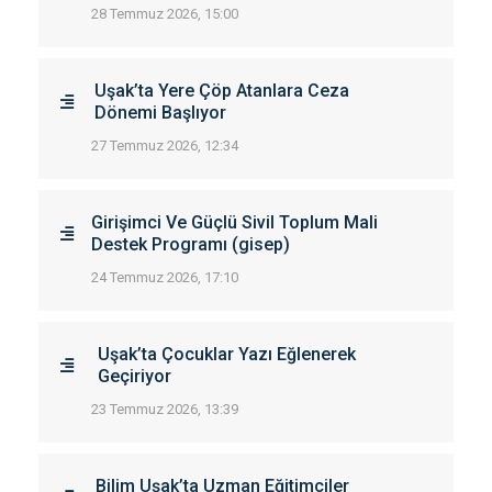
28 Temmuz 2026, 15:00
Uşak’ta Yere Çöp Atanlara Ceza
Dönemi Başlıyor
27 Temmuz 2026, 12:34
Girişimci Ve Güçlü Sivil Toplum Mali
Destek Programı (gisep)
24 Temmuz 2026, 17:10
Uşak’ta Çocuklar Yazı Eğlenerek
Geçiriyor
23 Temmuz 2026, 13:39
Bilim Uşak’ta Uzman Eğitimciler