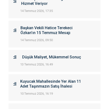
Hizmet Veriyor
14 Temmuz 2026, 17:35
Başkan Vekili Hatice Terekeci
Özkan’ın 15 Temmuz Mesajı
14 Temmuz 2026, 09:50
Düşük Maliyet, Mükemmel Sonuç
13 Temmuz 2026, 16:49
Kuyucak Mahallesinde Yer Alan 11
Adet Taşınmazın Satış İhalesi
10 Temmuz 2026, 16:19