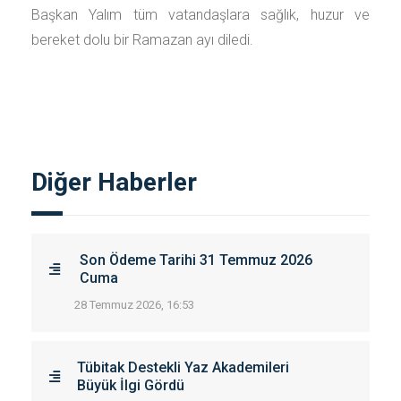
Başkan Yalım tüm vatandaşlara sağlık, huzur ve
bereket dolu bir Ramazan ayı diledi.
Diğer Haberler
Son Ödeme Tarihi 31 Temmuz 2026
Cuma
28 Temmuz 2026, 16:53
Tübitak Destekli Yaz Akademileri
Büyük İlgi Gördü