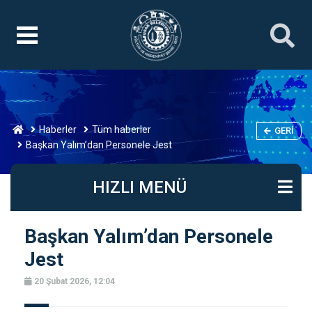
Haberler
Tüm haberler
GERI
Başkan Yalım’dan Personele Jest
HIZLI MENÜ
Başkan Yalım’dan Personele
Jest
20 Şubat 2026, 12:04